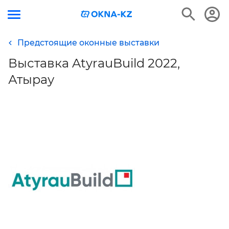
Предстоящие оконные выставки
Выставка AtyrauBuild 2022,
Атырау