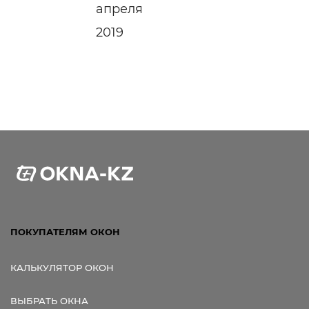
апреля
2019
ПОКУПАТЕЛЯМ ОКОН
КАЛЬКУЛЯТОР ОКОН
ВЫБРАТЬ ОКНА