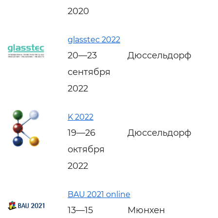
2020
glasstec 2022
20—23
Дюссельдорф
сентября
2022
K 2022
19—26
Дюссельдорф
октября
2022
BAU 2021 online
13—15
Мюнхен