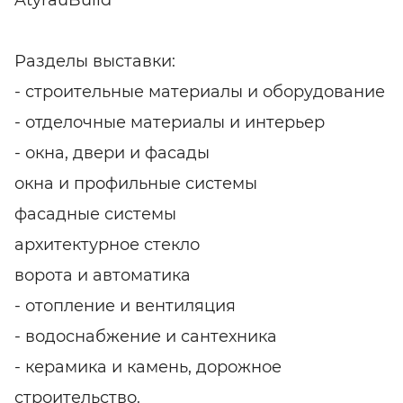
AtyrauBuild
Разделы выставки:
- строительные материалы и оборудование
- отделочные материалы и интерьер
- окна, двери и фасады
окна и профильные системы
фасадные системы
архитектурное стекло
ворота и автоматика
- отопление и вентиляция
- водоснабжение и сантехника
- керамика и камень, дорожное
строительство.