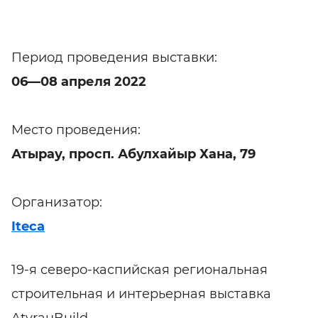
Период проведения выставки:
06—08 апреля 2022
Место проведения:
Атырау, просп. Абулхайыр Хана, 79
Организатор:
Iteca
19-я северо-каспийская региональная
строительная и интерьерная выставка