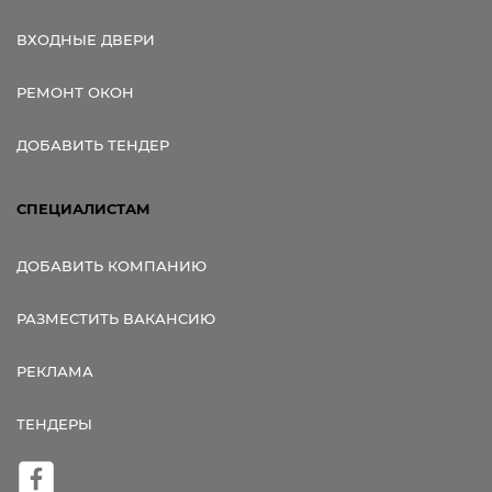
ВХОДНЫЕ ДВЕРИ
РЕМОНТ ОКОН
ДОБАВИТЬ ТЕНДЕР
СПЕЦИАЛИСТАМ
ДОБАВИТЬ КОМПАНИЮ
РАЗМЕСТИТЬ ВАКАНСИЮ
РЕКЛАМА
ТЕНДЕРЫ