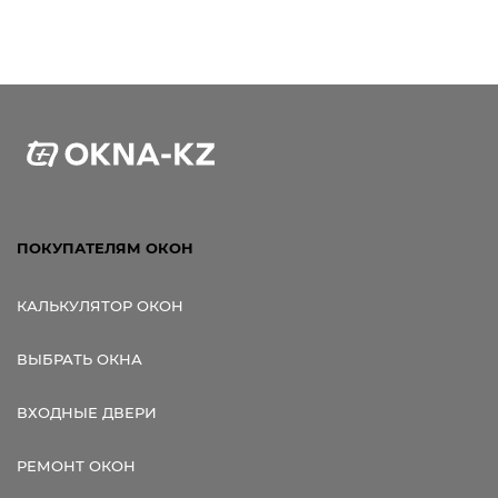
ПОКУПАТЕЛЯМ ОКОН
КАЛЬКУЛЯТОР ОКОН
ВЫБРАТЬ ОКНА
ВХОДНЫЕ ДВЕРИ
РЕМОНТ ОКОН