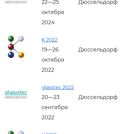
22—25
Дюссельдорф
октября
2024
K 2022
19—26
Дюссельдорф
октября
2022
glasstec 2022
20—23
Дюссельдорф
сентября
2022