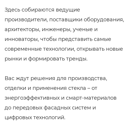
Здесь собираются ведущие
производители, поставщики оборудования,
архитекторы, инженеры, ученые и
инноваторы, чтобы представить самые
современные технологии, открывать новые
рынки и формировать тренды.
Вас ждут решения для производства,
отделки и применения стекла – от
энергоэффективных и смарт-материалов
до передовых фасадных систем и
цифровых технологий.