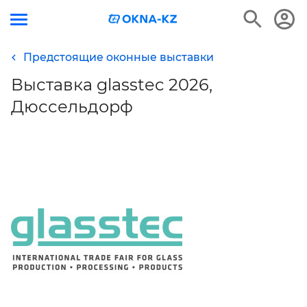
Предстоящие оконные выставки
Выставка glasstec 2026,
Дюссельдорф