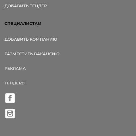
ДОБАВИТЬ ТЕНДЕР
СПЕЦИАЛИСТАМ
ДОБАВИТЬ КОМПАНИЮ
РАЗМЕСТИТЬ ВАКАНСИЮ
РЕКЛАМА
ТЕНДЕРЫ