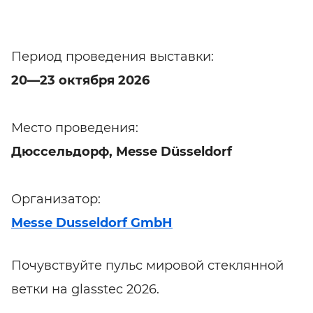
Период проведения выставки:
20—23 октября 2026
Место проведения:
Дюссельдорф, Messe Düsseldorf
Организатор:
Messe Dusseldorf GmbH
Почувствуйте пульс мировой стеклянной
ветки на glasstec 2026.