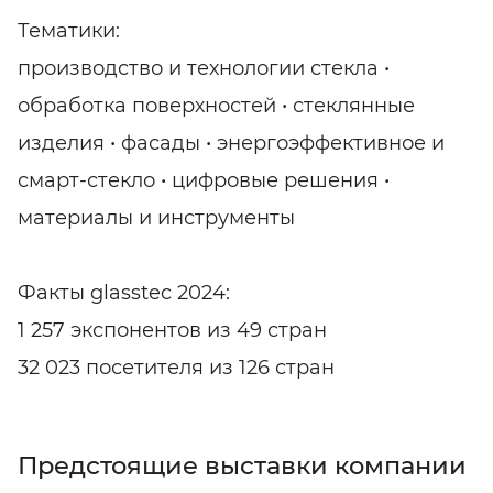
Тематики:
производство и технологии стекла •
обработка поверхностей • стеклянные
изделия • фасады • энергоэффективное и
смарт-стекло • цифровые решения •
материалы и инструменты
Факты glasstec 2024:
1 257 экспонентов из 49 стран
32 023 посетителя из 126 стран
Предстоящие выставки компании