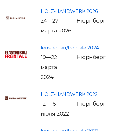
HOLZ-HANDWERK 2026
24—27
Нюрнберг
марта 2026
fensterbau/frontale 2024
19—22
Нюрнберг
марта
2024
HOLZ-HANDWERK 2022
12—15
Нюрнберг
июля 2022
fensterbau/frontale 2022