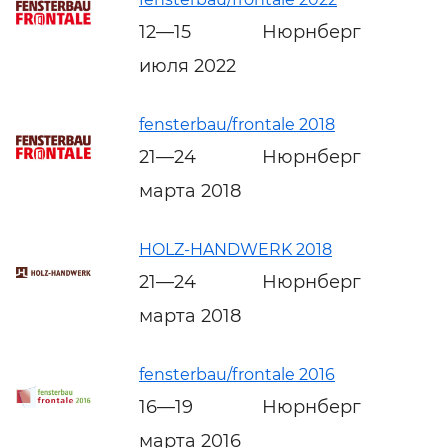
12—15
Нюрнберг
июля 2022
fensterbau/frontale 2018
21—24
Нюрнберг
марта 2018
HOLZ-HANDWERK 2018
21—24
Нюрнберг
марта 2018
fensterbau/frontale 2016
16—19
Нюрнберг
марта 2016