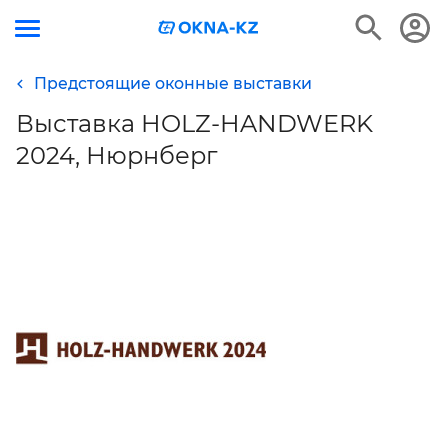
Предстоящие оконные выставки
Выставка HOLZ-HANDWERK
2024, Нюрнберг