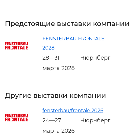
Предстоящие выставки компании
FENSTERBAU FRONTALE
2028
28—31
Нюрнберг
марта 2028
Другие выставки компании
fensterbau/frontale 2026
24—27
Нюрнберг
марта 2026