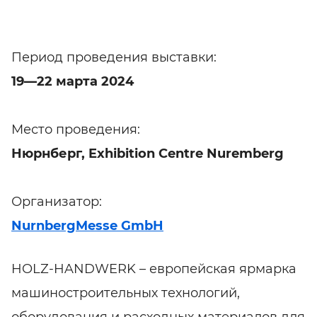
Период проведения выставки:
19—22 марта 2024
Место проведения:
Нюрнберг, Exhibition Centre Nuremberg
Организатор:
NurnbergMesse GmbH
HOLZ-HANDWERK – европейская ярмарка
машиностроительных технологий,