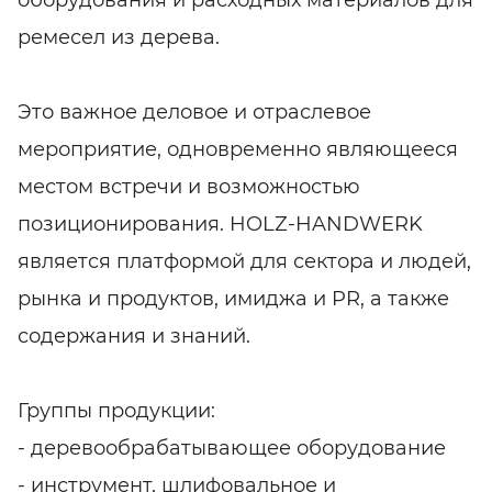
оборудования и расходных материалов для
ремесел из дерева.
Это важное деловое и отраслевое
мероприятие, одновременно являющееся
местом встречи и возможностью
позиционирования. HOLZ-HANDWERK
является платформой для сектора и людей,
рынка и продуктов, имиджа и PR, а также
содержания и знаний.
Группы продукции:
- деревообрабатывающее оборудование
- инструмент, шлифовальное и