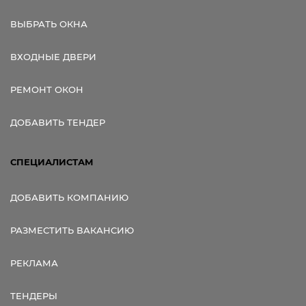
ВЫБРАТЬ ОКНА
ВХОДНЫЕ ДВЕРИ
РЕМОНТ ОКОН
ДОБАВИТЬ ТЕНДЕР
СПЕЦИАЛИСТАМ
ДОБАВИТЬ КОМПАНИЮ
РАЗМЕСТИТЬ ВАКАНСИЮ
РЕКЛАМА
ТЕНДЕРЫ