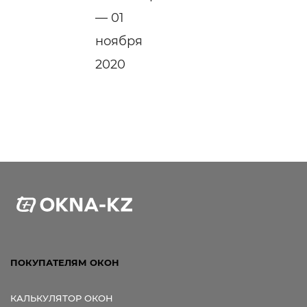
— 01
ноября
2020
ПОКУПАТЕЛЯМ ОКОН
КАЛЬКУЛЯТОР ОКОН