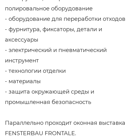
полировальное оборудование
- оборудование для переработки отходов
- фурнитура, фиксаторы, детали и
аксессуары
- электрический и пневматический
инструмент
- технологии отделки
- материалы
- защита окружающей среды и
промышленная безопасность
Параллельно проходит оконная выставка
FENSTERBAU FRONTALE.